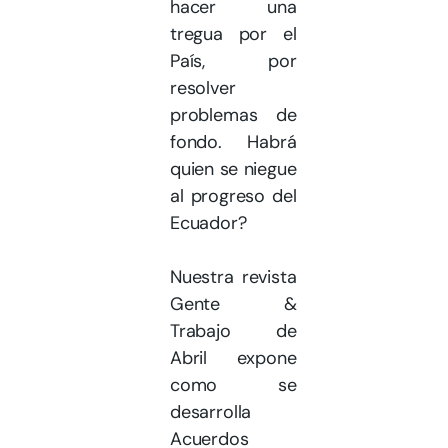
hacer una
tregua por el
País, por
resolver
problemas de
fondo. Habrá
quien se niegue
al progreso del
Ecuador?
Nuestra revista
Gente &
Trabajo de
Abril expone
como se
desarrolla
Acuerdos