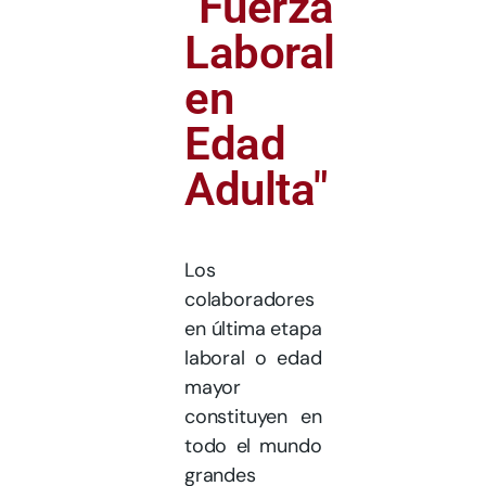
"Fuerza
Laboral
en
Edad
Adulta"
Los
colaboradores
en última etapa
laboral o edad
mayor
constituyen en
todo el mundo
grandes