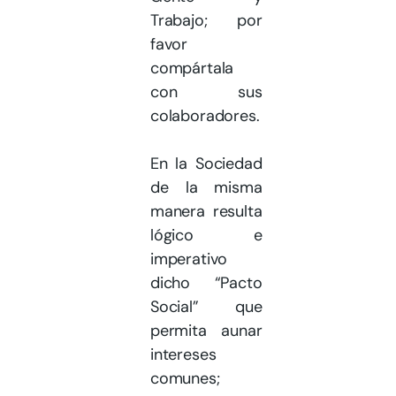
Trabajo; por
favor
compártala
con sus
colaboradores.
En la Sociedad
de la misma
manera resulta
lógico e
imperativo
dicho “Pacto
Social” que
permita aunar
intereses
comunes;