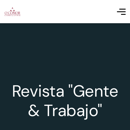
Revista "Gente
& Trabajo"