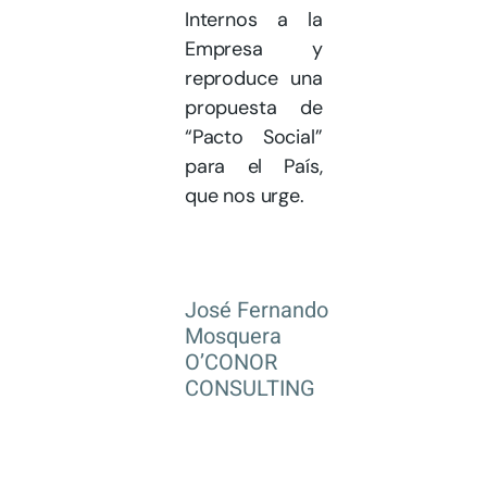
Internos a la
Empresa y
reproduce una
propuesta de
“Pacto Social”
para el País,
que nos urge.
José Fernando
Mosquera
O’CONOR
CONSULTING