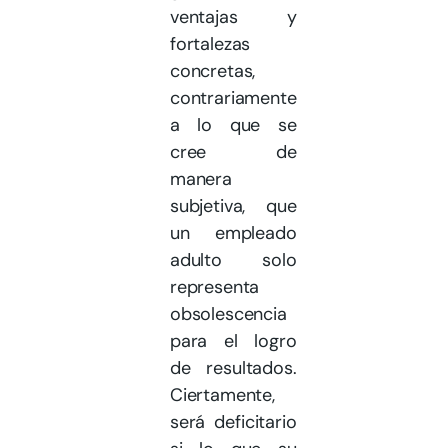
ventajas y
fortalezas
concretas,
contrariamente
a lo que se
cree de
manera
subjetiva, que
un empleado
adulto solo
representa
obsolescencia
para el logro
de resultados.
Ciertamente,
será deficitario