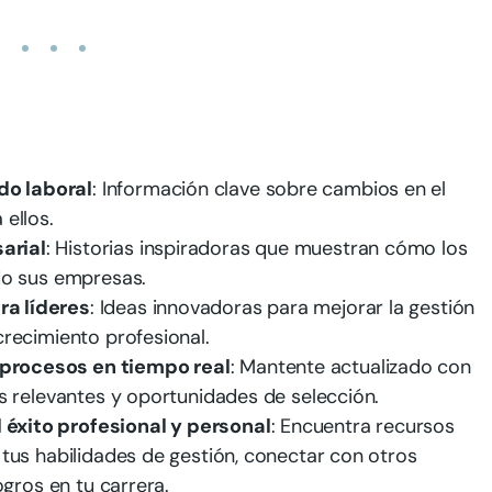
do laboral
: Información clave sobre cambios en el
ellos.
arial
: Historias inspiradoras que muestran cómo los
do sus empresas.
ra líderes
: Ideas innovadoras para mejorar la gestión
recimiento profesional.
procesos en tiempo real
: Mantente actualizado con
s relevantes y oportunidades de selección.
éxito profesional y personal
: Encuentra recursos
tus habilidades de gestión, conectar con otros
ogros en tu carrera.