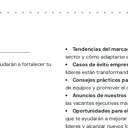
Tendencias del merca
sector y cómo adaptarse a 
udarán a fortalecer tu
Casos de éxito empres
líderes están transforman
Consejos prácticos pa
de equipos y promover el c
Anuncios de nuestros 
las vacantes ejecutivas má
Oportunidades para el 
que te ayudarán a mejorar 
líderes y alcanzar nuevos l