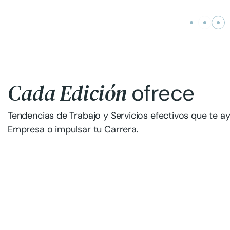
Cada Edición
ofrece
Tendencias de Trabajo y Servicios efectivos que te ay
Empresa o impulsar tu Carrera.