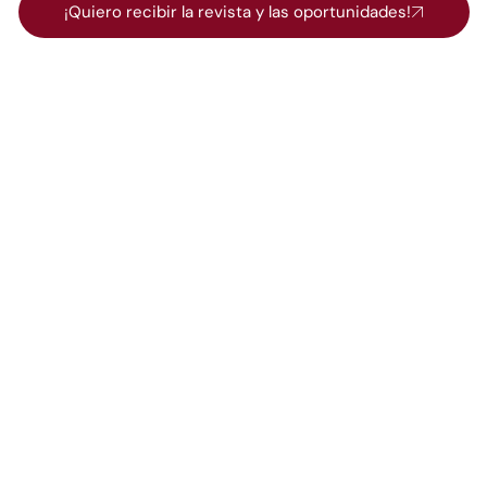
¡Quiero recibir la revista y las oportunidades!