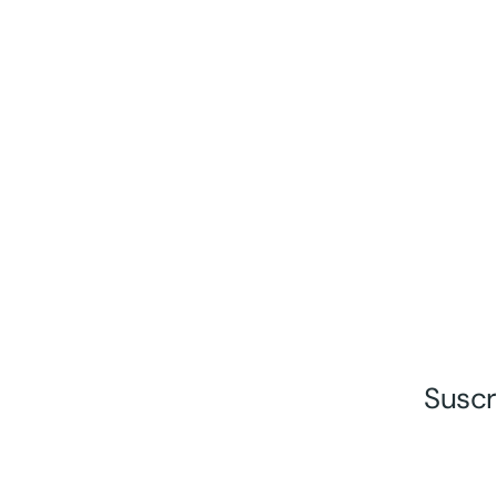
Suscr