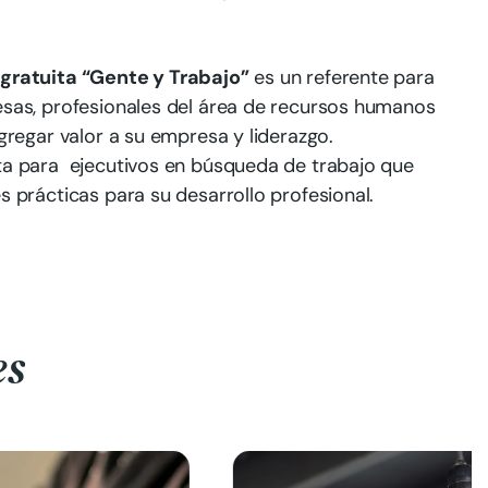
gratuita “Gente y Trabajo”
es un referente para
sas, profesionales del área de recursos humanos
gregar valor a su empresa y liderazgo.
a para ejecutivos en búsqueda de trabajo que
 prácticas para su desarrollo profesional.
es