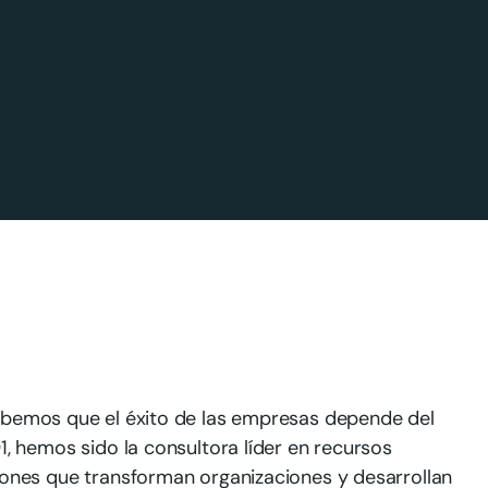
abemos que el éxito de las empresas depende del
, hemos sido la consultora líder en recursos
ones que transforman organizaciones y desarrollan