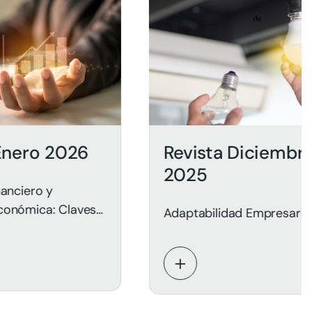
2026
Revista Diciembre
2025
 Claves
Adaptabilidad Empresarial
ble.