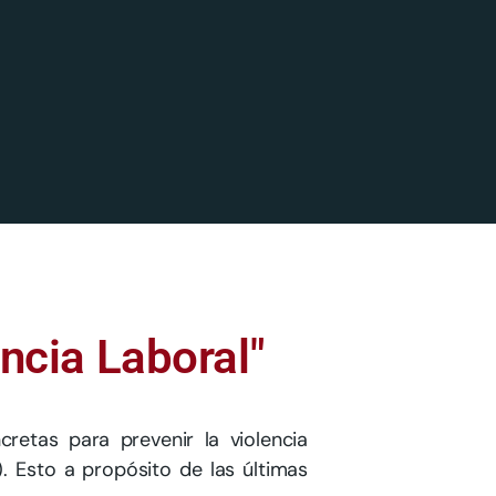
ncia Laboral"
etas para prevenir la violencia
. Esto a propósito de las últimas