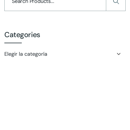
Categories
Elegir la categoría