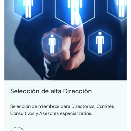
Selección de alta Dirección
Selección de miembros para Directorios, Comités
Consultivos y Asesores especializados.