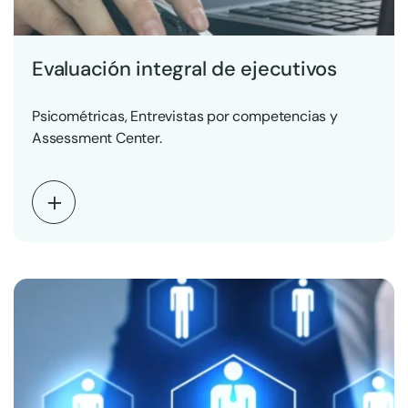
Evaluación integral de ejecutivos
Psicométricas, Entrevistas por competencias y
Assessment Center.