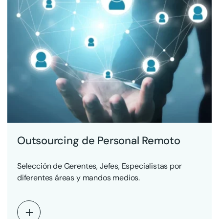
Outsourcing de Personal Remoto
Selección de Gerentes, Jefes, Especialistas por
diferentes áreas y mandos medios.