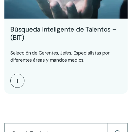
Búsqueda Inteligente de Talentos –
(BIT)
Selección de Gerentes, Jefes, Especialistas por
diferentes áreas y mandos medios.