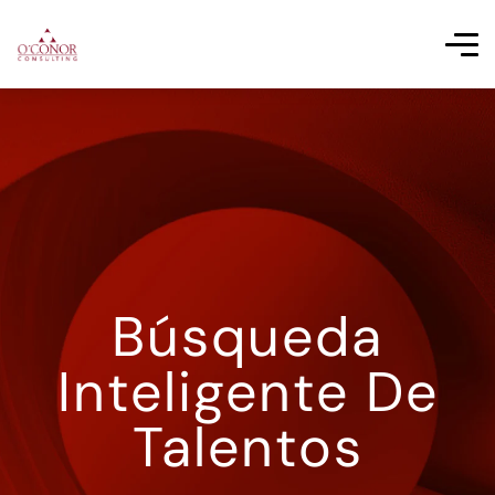
Búsqueda
Inteligente De
Talentos