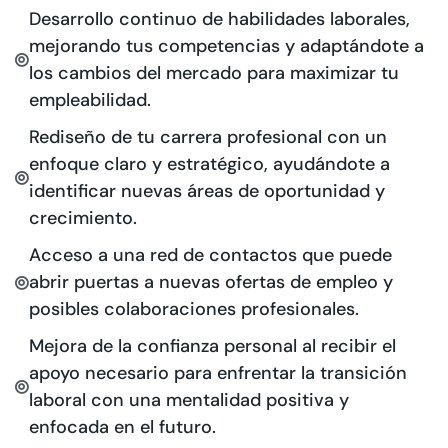
Desarrollo continuo de habilidades laborales,
mejorando tus competencias y adaptándote a
los cambios del mercado para maximizar tu
empleabilidad.
Rediseño de tu carrera profesional con un
enfoque claro y estratégico, ayudándote a
identificar nuevas áreas de oportunidad y
crecimiento.
Acceso a una red de contactos que puede
abrir puertas a nuevas ofertas de empleo y
posibles colaboraciones profesionales.
Mejora de la confianza personal al recibir el
apoyo necesario para enfrentar la transición
laboral con una mentalidad positiva y
enfocada en el futuro.