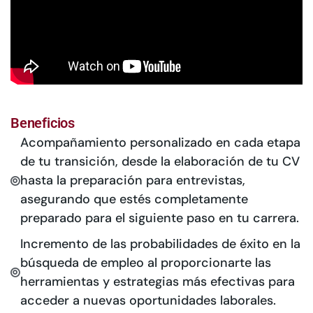
Beneficios
Acompañamiento personalizado en cada etapa
de tu transición, desde la elaboración de tu CV
hasta la preparación para entrevistas,
asegurando que estés completamente
preparado para el siguiente paso en tu carrera.
Incremento de las probabilidades de éxito en la
búsqueda de empleo al proporcionarte las
herramientas y estrategias más efectivas para
acceder a nuevas oportunidades laborales.