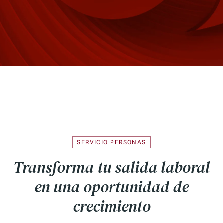
SERVICIO PERSONAS
Transforma tu salida laboral
en una oportunidad de
crecimiento