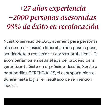
+27 años experiencia
+2000 personas asesoradas
98% de éxito en recolocación
Nuestro servicio de Outplacement para personas
ofrece una transición laboral guiada paso a paso,
ayudándote a rediseñar tu carrera profesional. Te
acompañamos en cada etapa del proceso para
garantizar tu éxito en el próximo desafío. Servicio
para perfiles GERENCIALES, el acompañamiento
durará hasta lograr el resultado de reinserción
laboral.