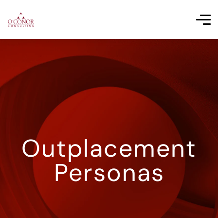
Outplacement
Personas