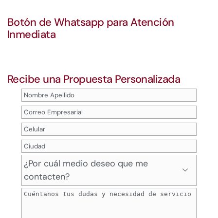
Botón de Whatsapp para Atención
Inmediata
Recibe una Propuesta Personalizada
¿Por cuál medio deseo que me
contacten?