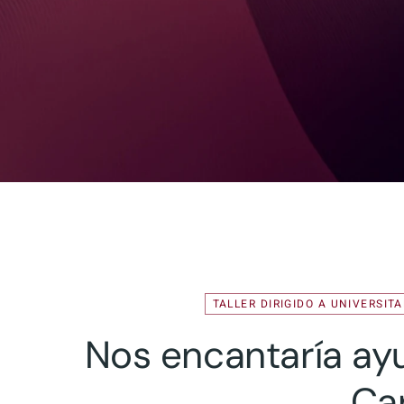
TALLER DIRIGIDO A UNIVERSIT
Nos encantaría ayu
Car