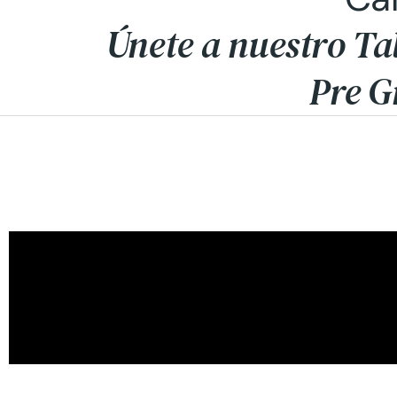
Únete a nuestro Ta
Pre G