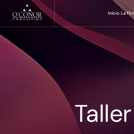
Inicio
La Fi
Talle