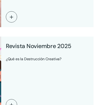
Revista Noviembre 2025
¿Qué es la Destrucción Creativa?