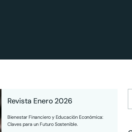
Revista Enero 2026
Bienestar Financiero y Educación Económica:
Claves para un Futuro Sostenible.