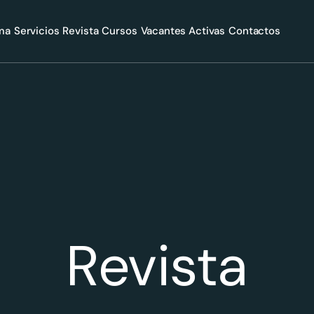
rma
Servicios
Revista
Cursos
Vacantes Activas
Contactos
Revista