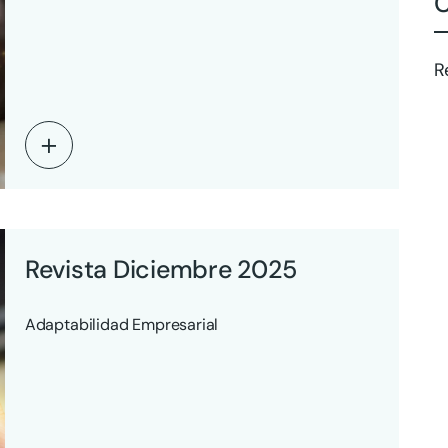
C
R
Revista Diciembre 2025
Adaptabilidad Empresarial