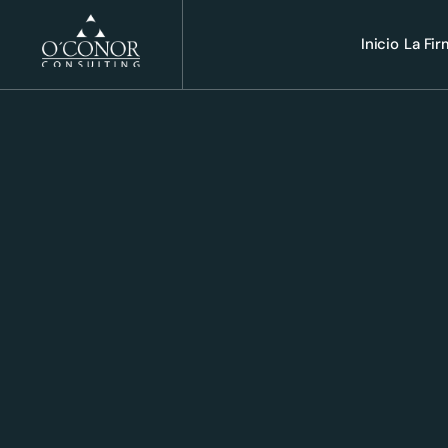
Inicio
La Fi