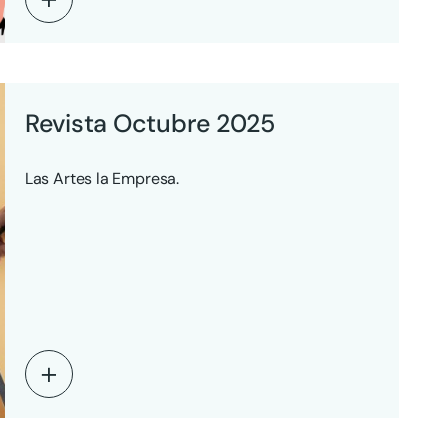
Revista Octubre 2025
Las Artes la Empresa.