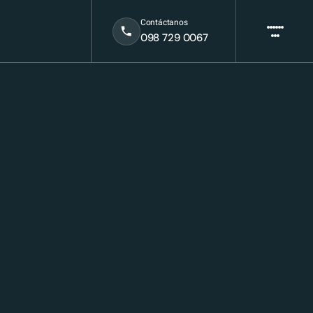
Contáctanos
098 729 0067