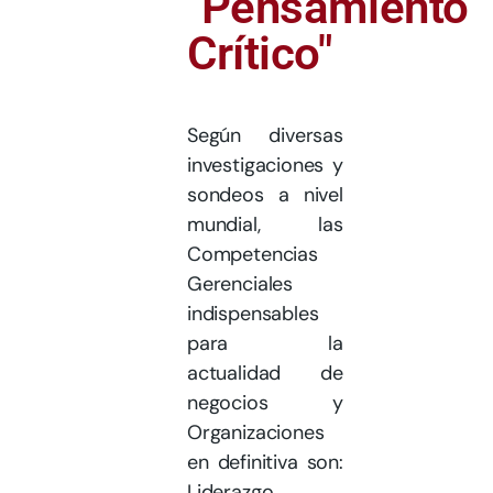
"Pensamiento
Crítico"
Según diversas
investigaciones y
sondeos a nivel
mundial, las
Competencias
Gerenciales
indispensables
para la
actualidad de
negocios y
Organizaciones
en definitiva son:
Liderazgo