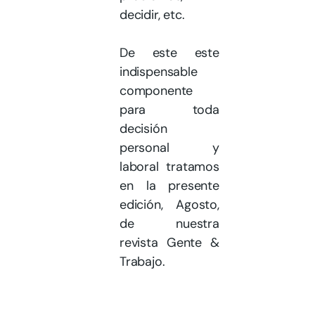
decidir, etc.
De este este
indispensable
componente
para toda
decisión
personal y
laboral tratamos
en la presente
edición, Agosto,
de nuestra
revista Gente &
Trabajo.