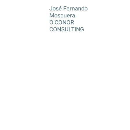
José Fernando
Mosquera
O’CONOR
CONSULTING