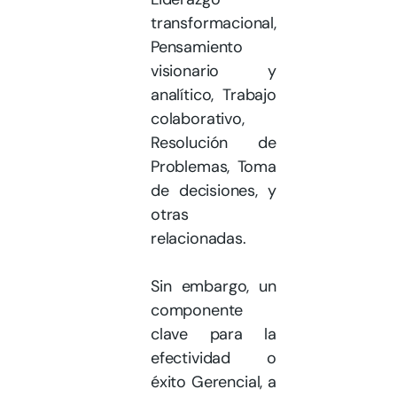
transformacional,
Pensamiento
visionario y
analítico, Trabajo
colaborativo,
Resolución de
Problemas, Toma
de decisiones, y
otras
relacionadas.
Sin embargo, un
componente
clave para la
efectividad o
éxito Gerencial, a