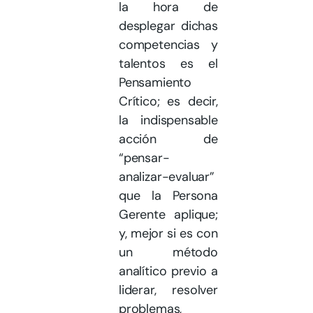
la hora de
desplegar dichas
competencias y
talentos es el
Pensamiento
Crítico; es decir,
la indispensable
acción de
“pensar-
analizar-evaluar”
que la Persona
Gerente aplique;
y, mejor si es con
un método
analítico previo a
liderar, resolver
problemas,