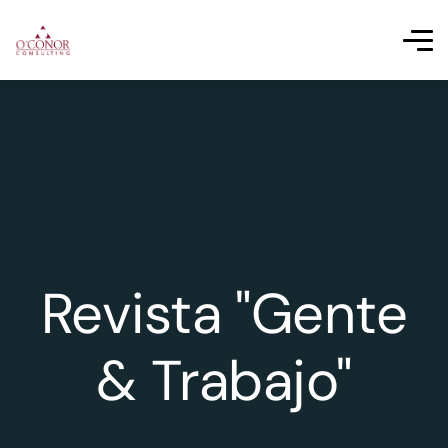
Revista "Gente
& Trabajo"