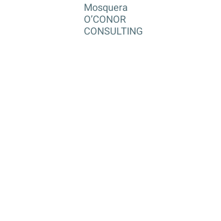
Mosquera
O’CONOR
CONSULTING