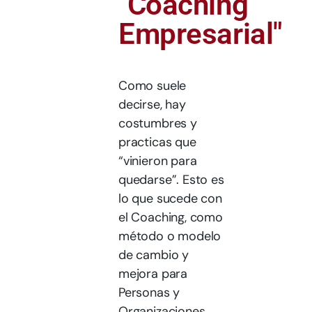
"Coaching
Empresarial"
Como suele
decirse, hay
costumbres y
practicas que
“vinieron para
quedarse”. Esto es
lo que sucede con
el Coaching, como
método o modelo
de cambio y
mejora para
Personas y
Organizaciones.