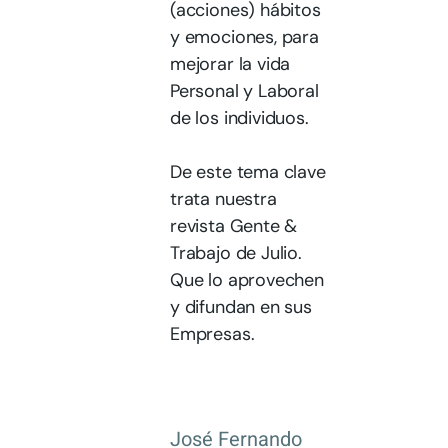
(acciones) hábitos
y emociones, para
mejorar la vida
Personal y Laboral
de los individuos.
De este tema clave
trata nuestra
revista Gente &
Trabajo de Julio.
Que lo aprovechen
y difundan en sus
Empresas.
José Fernando