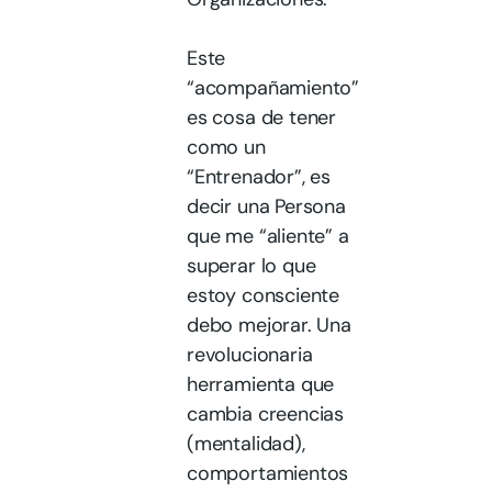
Este
“acompañamiento”
es cosa de tener
como un
“Entrenador”, es
decir una Persona
que me “aliente” a
superar lo que
estoy consciente
debo mejorar. Una
revolucionaria
herramienta que
cambia creencias
(mentalidad),
comportamientos