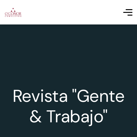
Revista "Gente
& Trabajo"