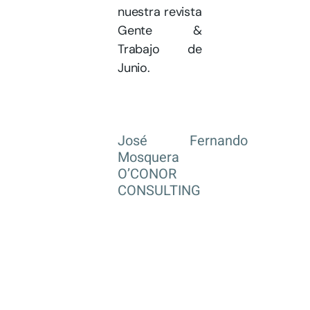
nuestra revista
Gente &
Trabajo de
Junio.
José Fernando
Mosquera
O’CONOR
CONSULTING