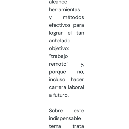
alcance
herramientas
y métodos
efectivos para
lograr el tan
anhelado
objetivo:
“trabajo
remoto” y,
porque no,
incluso hacer
carrera laboral
a futuro.
Sobre este
indispensable
tema trata