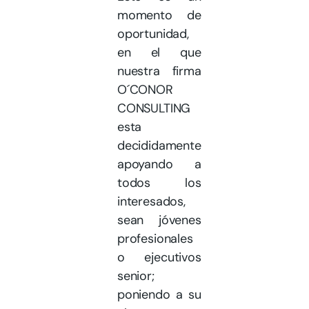
momento de
oportunidad,
en el que
nuestra firma
O´CONOR
CONSULTING
esta
decididamente
apoyando a
todos los
interesados,
sean jóvenes
profesionales
o ejecutivos
senior;
poniendo a su