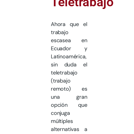
Teletrabajo
Ahora que el
trabajo
escasea en
Ecuador y
Latinoamérica,
sin duda el
teletrabajo
(trabajo
remoto) es
una gran
opción que
conjuga
múltiples
alternativas a