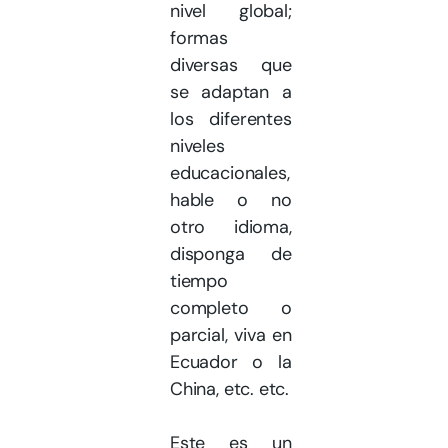
nivel global;
formas
diversas que
se adaptan a
los diferentes
niveles
educacionales,
hable o no
otro idioma,
disponga de
tiempo
completo o
parcial, viva en
Ecuador o la
China, etc. etc.
Este es un