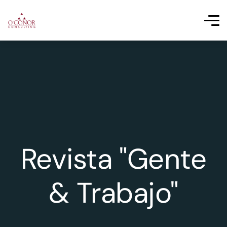
Revista "Gente
& Trabajo"