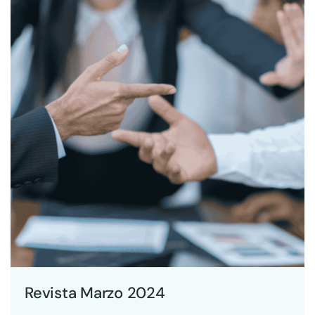
Revista Marzo 2024