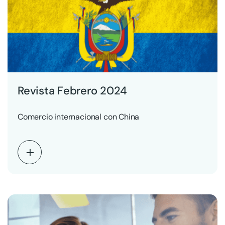
Revista Febrero 2024
Comercio internacional con China