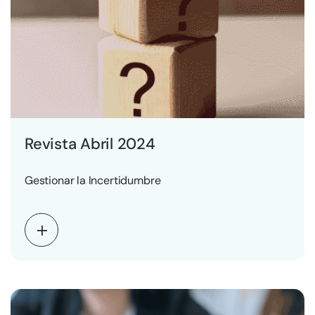
Revista Abril 2024
Gestionar la Incertidumbre