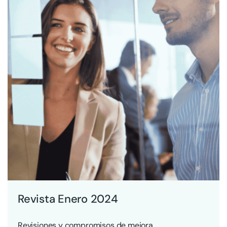
Revista Enero 2024
Revisiones y compromisos de mejora