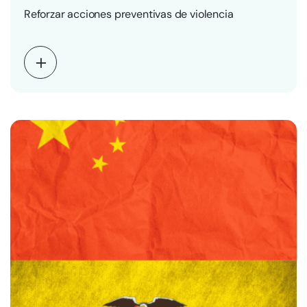
Reforzar acciones preventivas de violencia