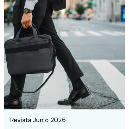
Revista Junio 2026