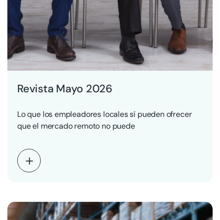
Revista Mayo 2026
Lo que los empleadores locales sí pueden ofrecer
que el mercado remoto no puede