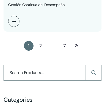
Gestión Continua del Desempeño
1
2
…
7
Categories