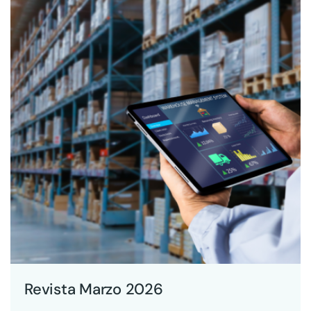
Revista Marzo 2026