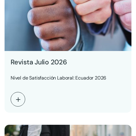
Revista Julio 2026
Nivel de Satisfacción Laboral: Ecuador 2026