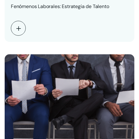
Fenómenos Laborales: Estrategia de Talento